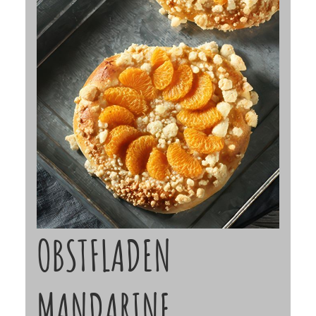
OBSTFLADEN
MANDARINE