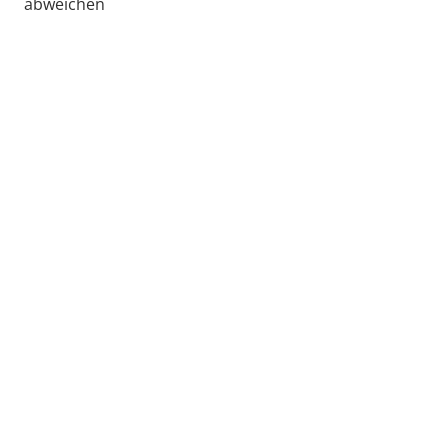
abweichen