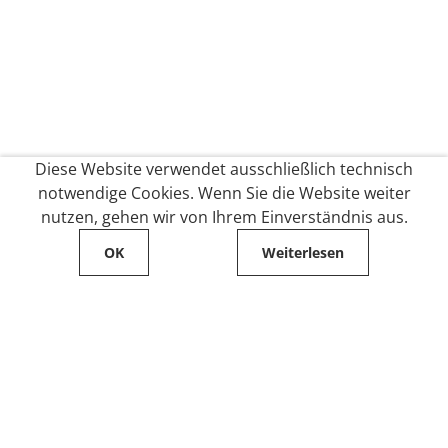
Diese Website verwendet ausschließlich technisch
notwendige Cookies. Wenn Sie die Website weiter
nutzen, gehen wir von Ihrem Einverständnis aus.
OK
Weiterlesen