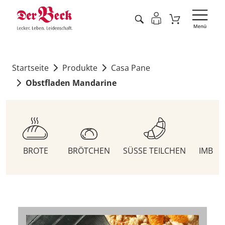
Startseite
Produkte
Casa Pane
Obstfladen Mandarine
BROTE
BRÖTCHEN
SÜSSE TEILCHEN
IMBIS