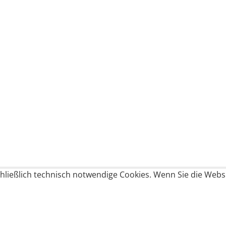
ließlich technisch notwendige Cookies. Wenn Sie die Websi