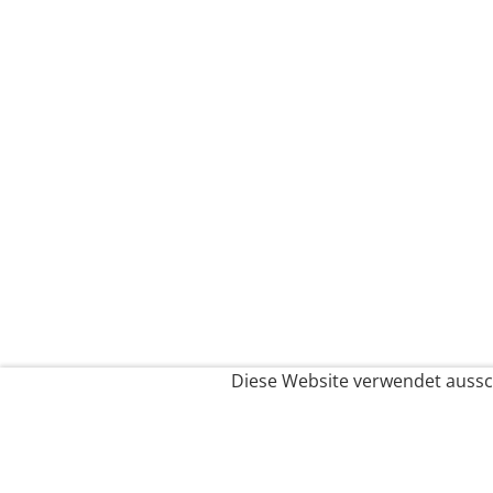
Diese Website verwendet aussch