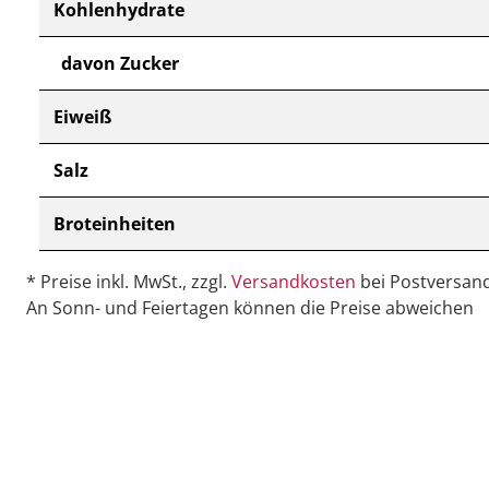
Kohlenhydrate
davon Zucker
Eiweiß
Salz
Broteinheiten
* Preise inkl. MwSt., zzgl.
Versandkosten
bei Postversand
An Sonn- und Feiertagen können die Preise abweichen