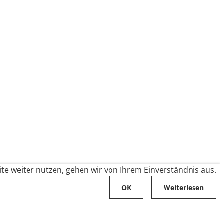
te weiter nutzen, gehen wir von Ihrem Einverständnis aus.
OK
Weiterlesen