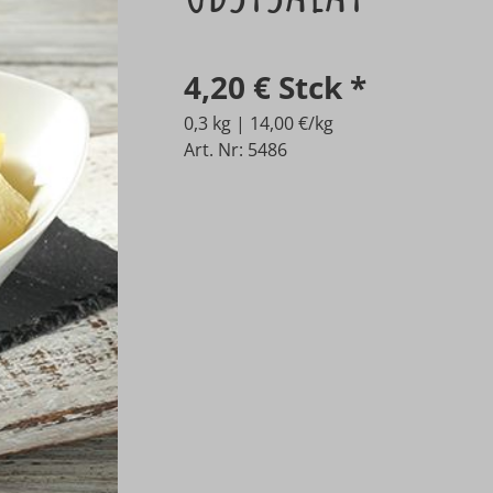
4,20 €
Stck
*
0,3 kg | 14,00 €/kg
Art. Nr: 5486