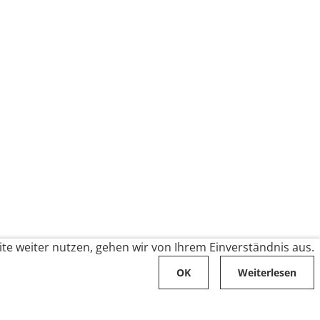
te weiter nutzen, gehen wir von Ihrem Einverständnis aus.
OK
Weiterlesen