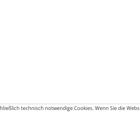
ließlich technisch notwendige Cookies. Wenn Sie die Websi