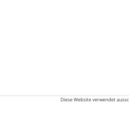
Diese Website verwendet aussch