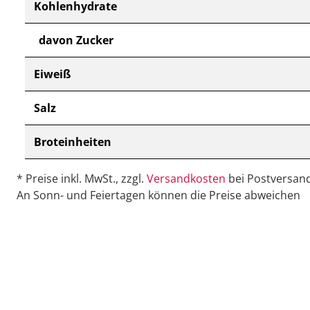
Kohlenhydrate
davon Zucker
Eiweiß
Salz
Broteinheiten
* Preise inkl. MwSt., zzgl.
Versandkosten
bei Postversand
An Sonn- und Feiertagen können die Preise abweichen