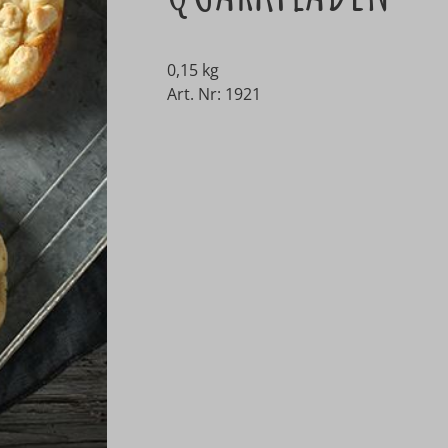
0,15 kg
Art. Nr: 1921