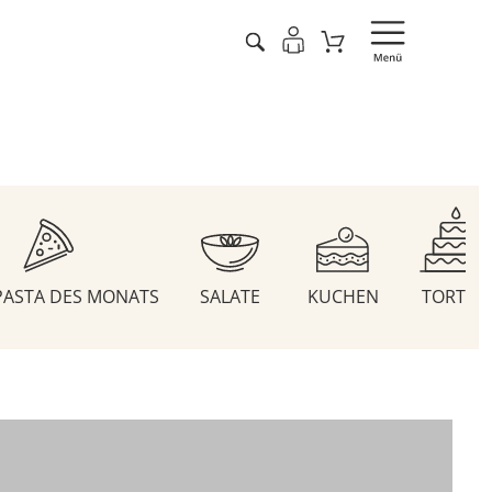
 PASTA DES MONATS
SALATE
KUCHEN
TORTEN