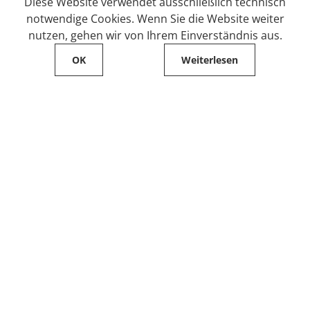
Diese Website verwendet ausschließlich technisch
notwendige Cookies. Wenn Sie die Website weiter
nutzen, gehen wir von Ihrem Einverständnis aus.
OK
Weiterlesen
Service