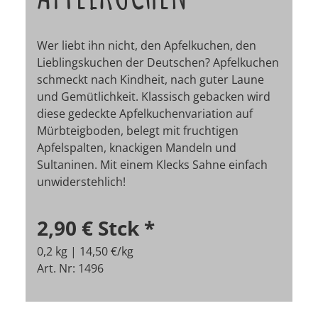
Wer liebt ihn nicht, den Apfelkuchen, den
Lieblingskuchen der Deutschen? Apfelkuchen
schmeckt nach Kindheit, nach guter Laune
und Gemütlichkeit. Klassisch gebacken wird
diese gedeckte Apfelkuchenvariation auf
Mürbteigboden, belegt mit fruchtigen
Apfelspalten, knackigen Mandeln und
Sultaninen. Mit einem Klecks Sahne einfach
unwiderstehlich!
2,90 €
Stck
*
0,2 kg | 14,50 €/kg
Art. Nr: 1496