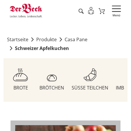
Startseite
Produkte
Casa Pane
Schweizer Apfelkuchen
BROTE
BRÖTCHEN
SÜSSE TEILCHEN
IMBIS