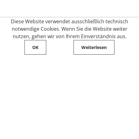
Diese Website verwendet ausschließlich technisch
notwendige Cookies. Wenn Sie die Website weiter
nutzen, gehen wir von Ihrem Einverständnis aus.
OK
Weiterlesen