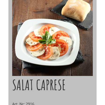
SALAT CAPRESE
Art. Nr: 2916