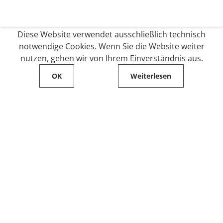
Diese Website verwendet ausschließlich technisch
notwendige Cookies. Wenn Sie die Website weiter
nutzen, gehen wir von Ihrem Einverständnis aus.
OK
Weiterlesen