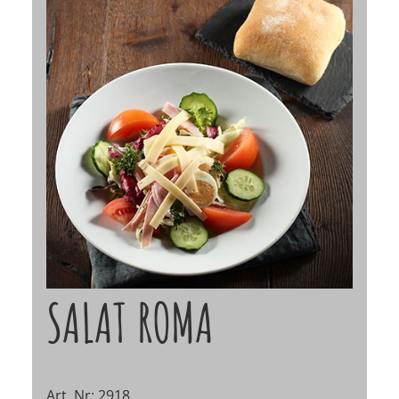
SALAT ROMA
Art. Nr: 2918