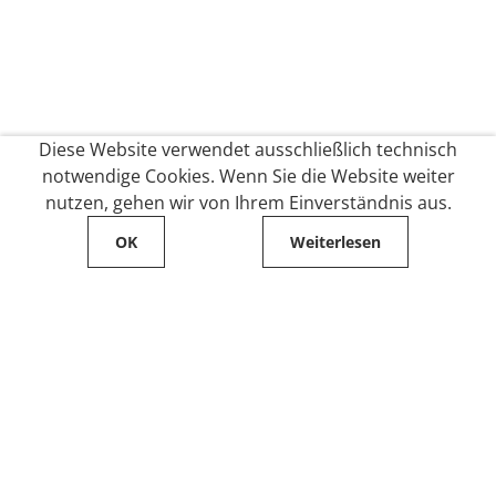
Diese Website verwendet ausschließlich technisch
notwendige Cookies. Wenn Sie die Website weiter
nutzen, gehen wir von Ihrem Einverständnis aus.
OK
Weiterlesen