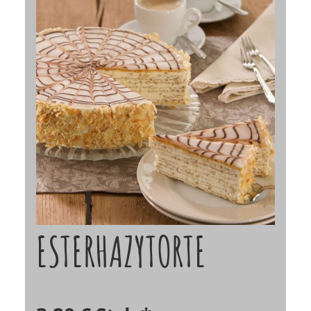
ESTERHAZYTORTE