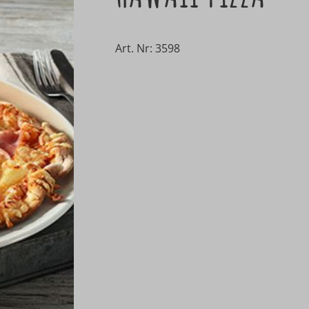
Art. Nr: 3598