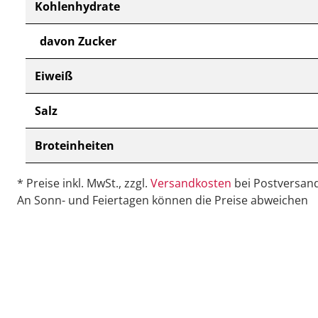
Kohlenhydrate
davon Zucker
Eiweiß
Salz
Broteinheiten
* Preise inkl. MwSt., zzgl.
Versandkosten
bei Postversand
An Sonn- und Feiertagen können die Preise abweichen