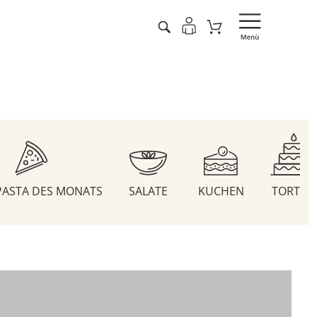
 PASTA DES MONATS
SALATE
KUCHEN
TORTEN