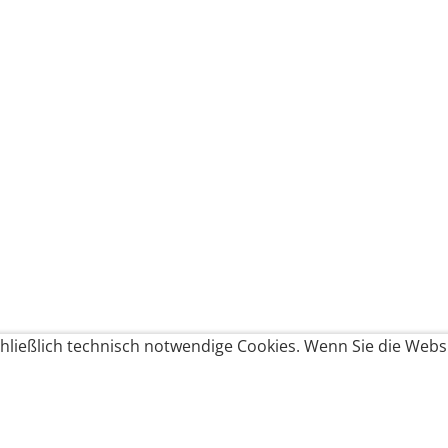
ließlich technisch notwendige Cookies. Wenn Sie die Websi