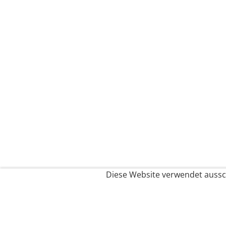
Diese Website verwendet aussch