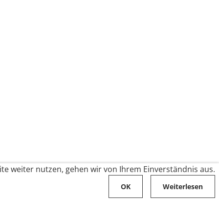
te weiter nutzen, gehen wir von Ihrem Einverständnis aus.
OK
Weiterlesen