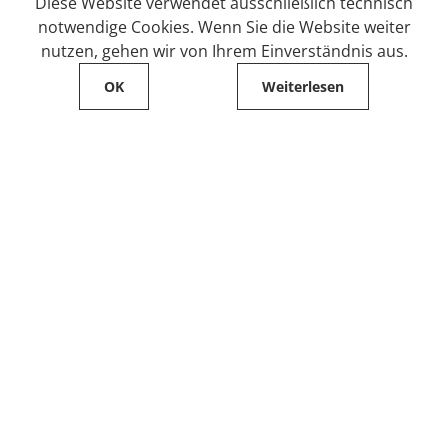
Diese Website verwendet ausschließlich technisch
notwendige Cookies. Wenn Sie die Website weiter
nutzen, gehen wir von Ihrem Einverständnis aus.
OK
Weiterlesen
Service