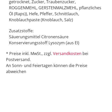
getrocknet, Zucker, Traubenzucker,
ROGGENMEHL, GERSTENMALZMEHL, pflanzliches
Öl (Raps)), Hefe, Pfeffer, Schnittlauch,
Knoblauchpaste (Knoblauch, Salz)
Zusatzstoffe:
Säuerungsmittel Citronensäure
Konservierungsstoff Lysozym (aus EI)
* Preise inkl. MwSt., zzgl.
Versandkosten
bei
Postversand.
An Sonn- und Feiertagen können die Preise
abweichen