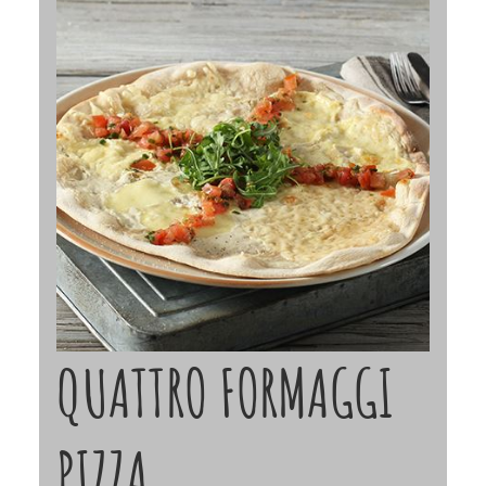
QUATTRO FORMAGGI
PIZZA