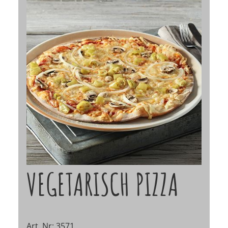
VEGETARISCH PIZZA
Art. Nr: 3571