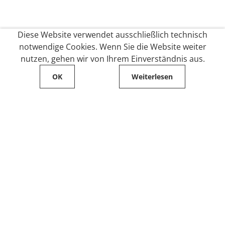
Diese Website verwendet ausschließlich technisch
notwendige Cookies. Wenn Sie die Website weiter
nutzen, gehen wir von Ihrem Einverständnis aus.
OK
Weiterlesen