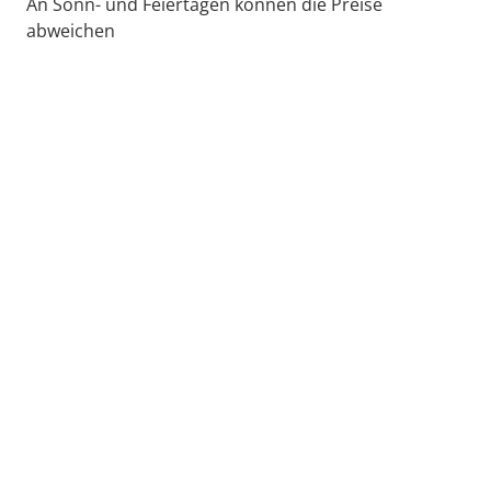
An Sonn- und Feiertagen können die Preise
abweichen