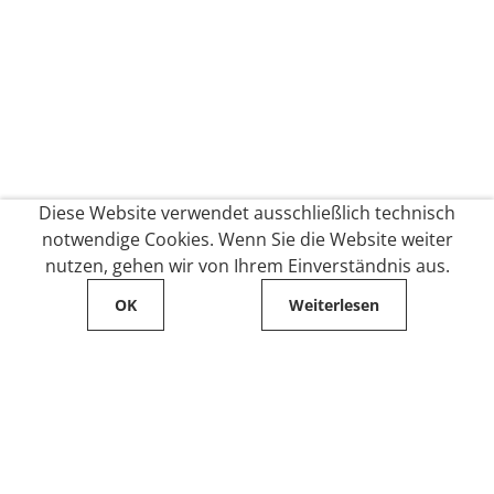
Diese Website verwendet ausschließlich technisch
notwendige Cookies. Wenn Sie die Website weiter
nutzen, gehen wir von Ihrem Einverständnis aus.
OK
Weiterlesen