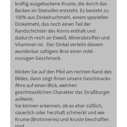
kräftig ausgebackene Kruste, die durch das
Backen im Steinofen entsteht. Es besteht zu
100% aus Dinkelruchmehl, einem speziellen
Dinkelmehl, das noch einen Teil der
Randschichten des Korns enthält und
dadurch reich an Eiweiß, Mineralstoffen und
Vitaminen ist. Der Dinkel verleiht diesem
wunderbar saftigem Brot einen mild-
nussigen Geschmack.
Klicken Sie auf den Pfeil am rechten Rand des
Bildes, dann zeigt Ihnen unsere Geschmacks-
Ähre auf einen Blick, welchen
geschmacklichen Charakter das Straßburger
aufweist.
Sie können erkennen, ob es eher süßlich,
säuerlich oder herzhaft schmeckt und wie
Krume (Brotinneres) und Kruste beschaffen
sind.