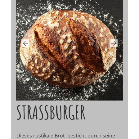
Previous
Next
STRASSBURGER
Dieses rustikale Brot besticht durch seine