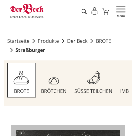
Startseite
Produkte
Der Beck
BROTE
Straßburger
BROTE
BRÖTCHEN
SÜSSE TEILCHEN
IMBIS