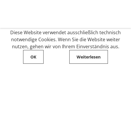
Diese Website verwendet ausschließlich technisch
notwendige Cookies. Wenn Sie die Website weiter
nutzen, gehen wir von Ihrem Einverständnis aus.
OK
Weiterlesen