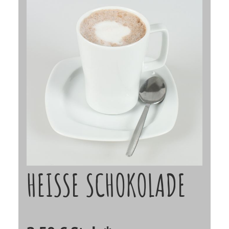
HEISSE SCHOKOLADE