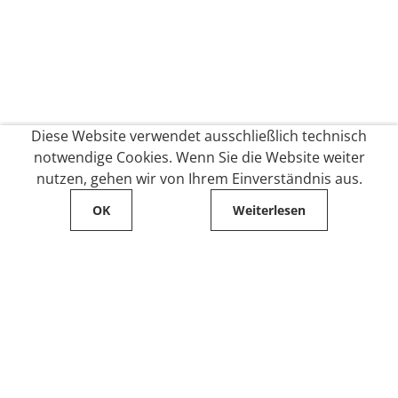
Diese Website verwendet ausschließlich technisch
notwendige Cookies. Wenn Sie die Website weiter
nutzen, gehen wir von Ihrem Einverständnis aus.
OK
Weiterlesen