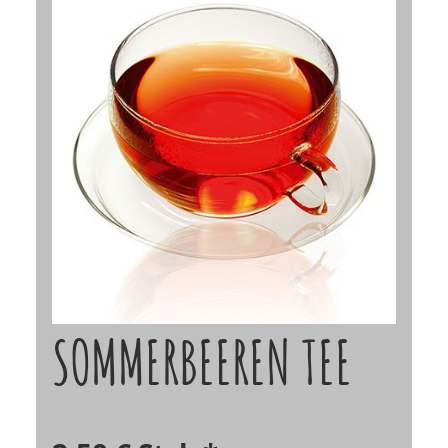
SOMMERBEEREN TEE