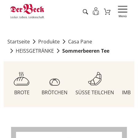
Startseite
Produkte
Casa Pane
HEISSGETRÄNKE
Sommerbeeren Tee
BROTE
BRÖTCHEN
SÜSSE TEILCHEN
IMBIS