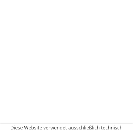
Diese Website verwendet ausschließlich technisch